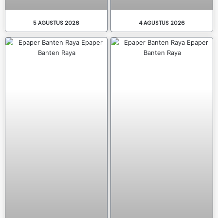
5 AGUSTUS 2026
4 AGUSTUS 2026