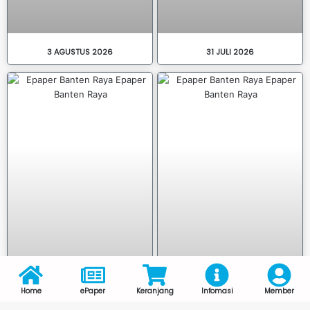
3 AGUSTUS 2026
31 JULI 2026
Home
ePaper
Keranjang
Infomasi
Member