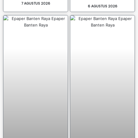
7 AGUSTUS 2026
6 AGUSTUS 2026