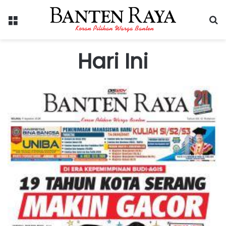
Hari Ini