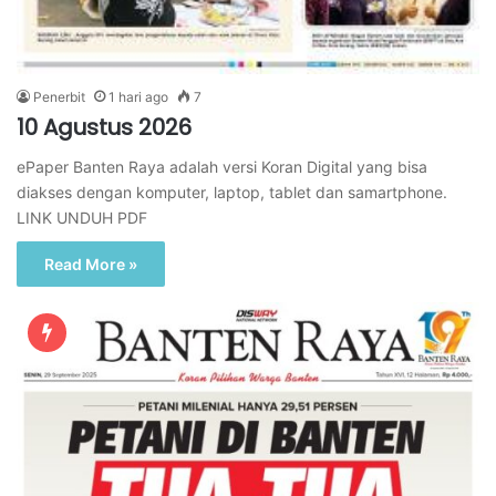
Penerbit
1 hari ago
7
10 Agustus 2026
ePaper Banten Raya adalah versi Koran Digital yang bisa
diakses dengan komputer, laptop, tablet dan samartphone.
LINK UNDUH PDF
Read More »