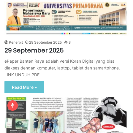
Penerbit
29 September 2025
8
29 September 2025
ePaper Banten Raya adalah versi Koran Digital yang bisa
diakses dengan komputer, laptop, tablet dan samartphone.
LINK UNDUH PDF
Read More »