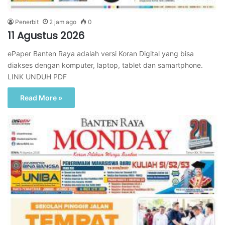
Penerbit
2 jam ago
0
11 Agustus 2026
ePaper Banten Raya adalah versi Koran Digital yang bisa
diakses dengan komputer, laptop, tablet dan samartphone.
LINK UNDUH PDF
Read More »