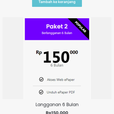
Tambah ke keranjang
Langganan 6 Bulan
Rp
150.000