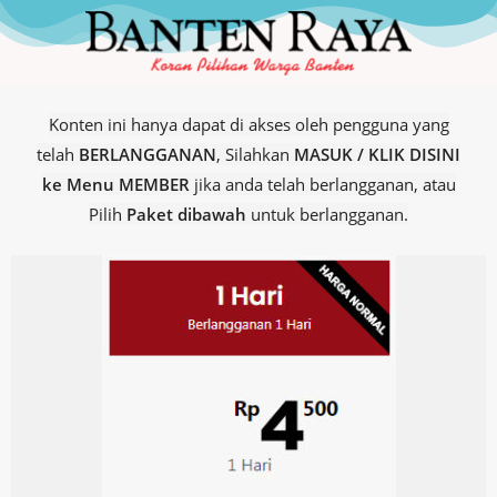
Konten ini hanya dapat di akses oleh pengguna yang
telah
BERLANGGANAN
, Silahkan
MASUK / KLIK DISINI
ke Menu MEMBER
jika anda telah berlangganan, atau
Pilih
Paket dibawah
untuk berlangganan.