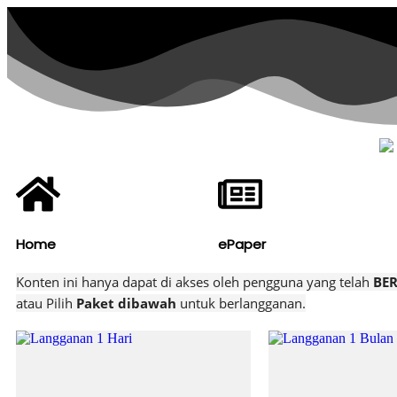
Home
ePaper
Konten ini hanya dapat di akses oleh pengguna yang telah
BE
atau
Pilih
Paket dibawah
untuk berlangganan.