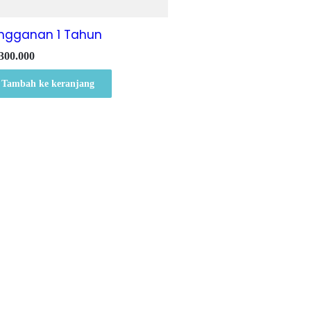
ngganan 1 Tahun
300.000
Tambah ke keranjang