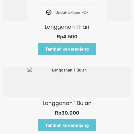
Langganan 1 Hari
Rp
4.500
Tambah ke keranjang
Langganan 1 Bulan
Rp
30.000
Tambah ke keranjang