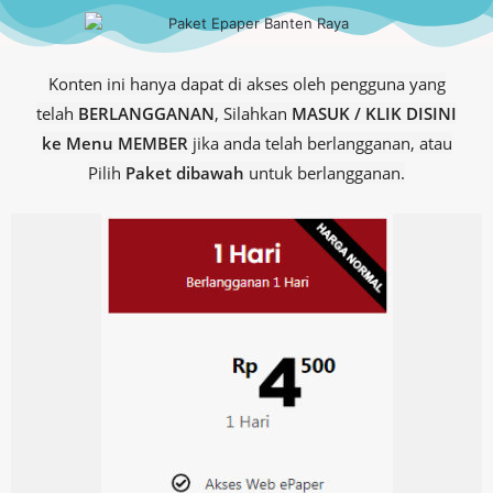
Konten ini hanya dapat di akses oleh pengguna yang
telah
BERLANGGANAN
, Silahkan
MASUK / KLIK DISINI
ke Menu MEMBER
jika anda telah berlangganan, atau
Pilih
Paket dibawah
untuk berlangganan.