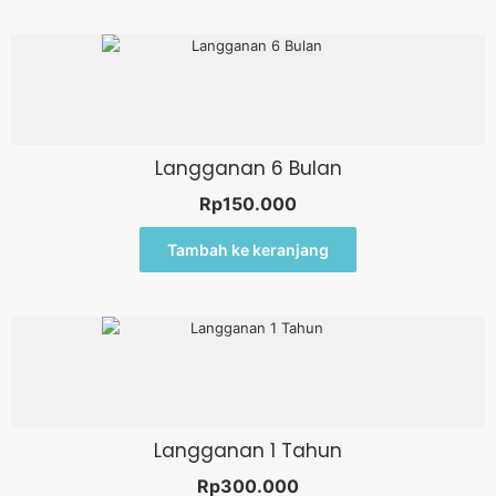
Langganan 6 Bulan
Rp
150.000
Tambah ke keranjang
Langganan 1 Tahun
Rp
300.000