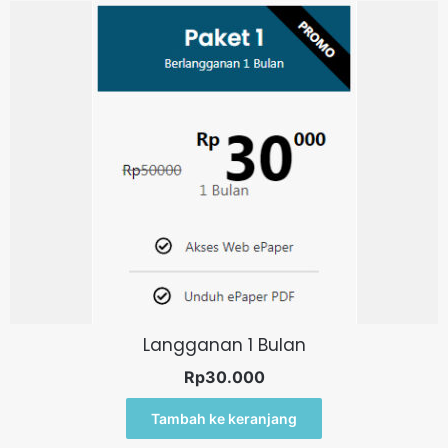
Langganan 1 Bulan
Rp
30.000
Tambah ke keranjang