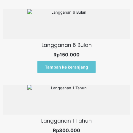
Langganan 6 Bulan
Rp
150.000
Tambah ke keranjang
Langganan 1 Tahun
Rp
300.000