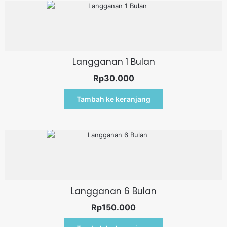
Langganan 1 Bulan
Rp
30.000
Tambah ke keranjang
Langganan 6 Bulan
Rp
150.000