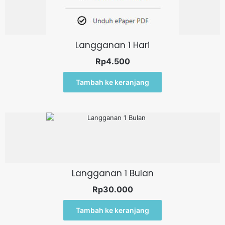
Langganan 1 Hari
Rp
4.500
Tambah ke keranjang
Langganan 1 Bulan
Rp
30.000
Tambah ke keranjang