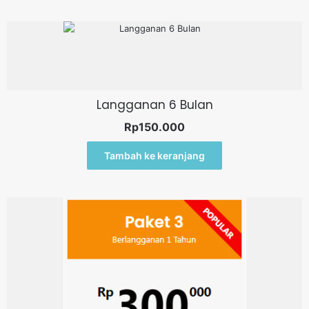
Langganan 6 Bulan
Rp
150.000
Tambah ke keranjang