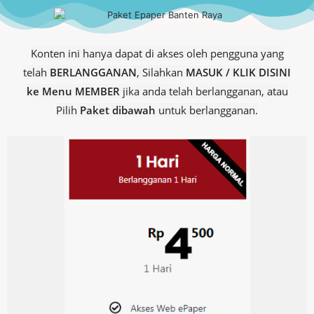
Konten ini hanya dapat di akses oleh pengguna yang
telah
BERLANGGANAN
, Silahkan
MASUK / KLIK DISINI
ke Menu MEMBER
jika anda telah berlangganan, atau
Pilih
Paket dibawah
untuk berlangganan.