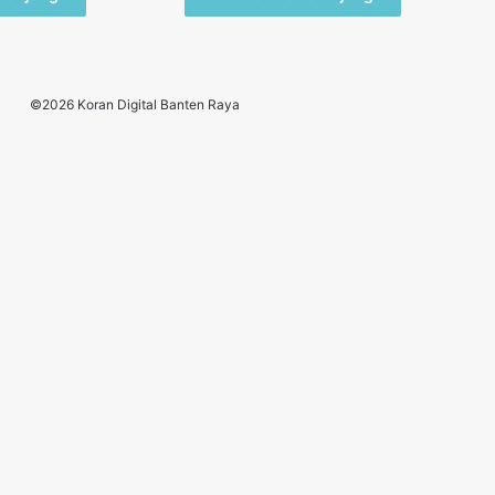
©2026 Koran Digital Banten Raya