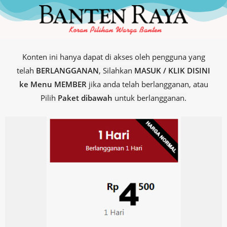
Konten ini hanya dapat di akses oleh pengguna yang
telah
BERLANGGANAN
, Silahkan
MASUK / KLIK DISINI
ke Menu MEMBER
jika anda telah berlangganan, atau
Pilih
Paket dibawah
untuk berlangganan.