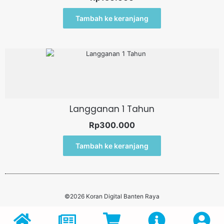
Tambah ke keranjang
Langganan 1 Tahun
Rp
300.000
Tambah ke keranjang
©2026 Koran Digital Banten Raya