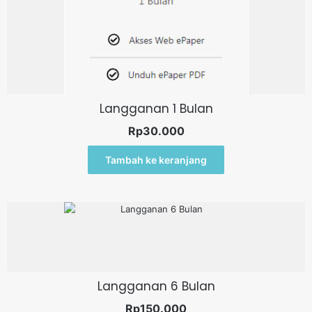
Langganan 1 Bulan
Rp
30.000
Tambah ke keranjang
Langganan 6 Bulan
Rp
150.000