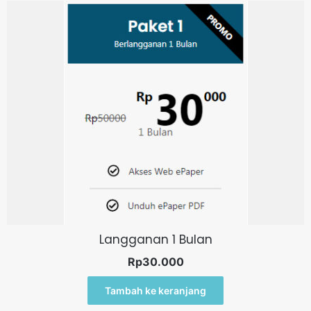
Langganan 1 Bulan
Rp
30.000
Tambah ke keranjang