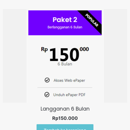
Langganan 6 Bulan
Rp
150.000